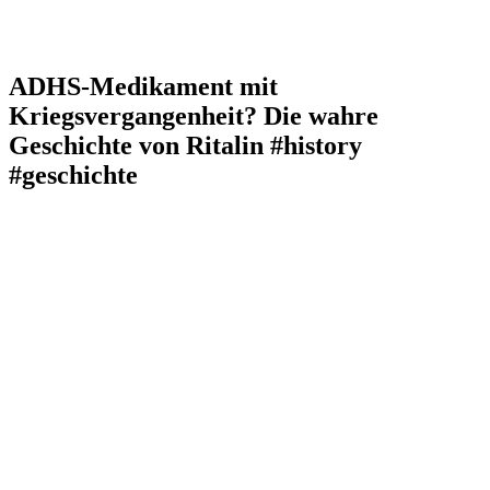
ADHS-Medikament mit
Kriegsvergangenheit? Die wahre
Geschichte von Ritalin #history
#geschichte