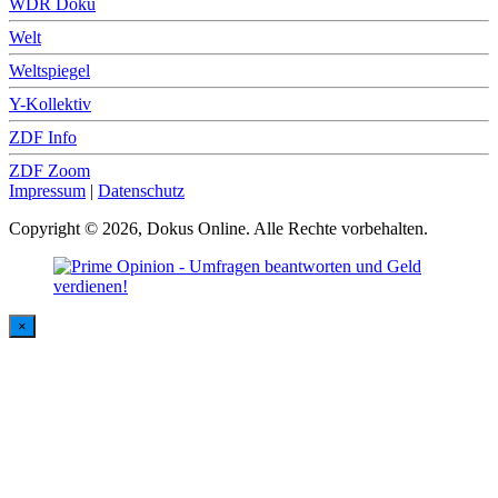
WDR Doku
Welt
Weltspiegel
Y-Kollektiv
ZDF Info
ZDF Zoom
Impressum
|
Datenschutz
Copyright © 2026, Dokus Online. Alle Rechte vorbehalten.
×