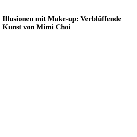
Illusionen mit Make-up: Verblüffende
Kunst von Mimi Choi