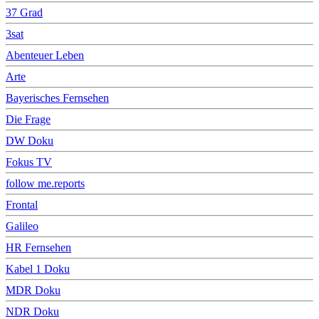
37 Grad
3sat
Abenteuer Leben
Arte
Bayerisches Fernsehen
Die Frage
DW Doku
Fokus TV
follow me.reports
Frontal
Galileo
HR Fernsehen
Kabel 1 Doku
MDR Doku
NDR Doku