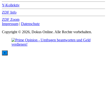
Y-Kollektiv
ZDF Info
ZDF Zoom
Impressum
|
Datenschutz
Copyright © 2026, Dokus Online. Alle Rechte vorbehalten.
×