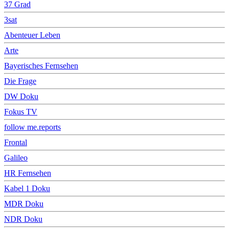
37 Grad
3sat
Abenteuer Leben
Arte
Bayerisches Fernsehen
Die Frage
DW Doku
Fokus TV
follow me.reports
Frontal
Galileo
HR Fernsehen
Kabel 1 Doku
MDR Doku
NDR Doku