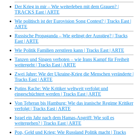
Der Krieg in mir – Wie weiterleben mit dem Grauen? |
TRACKS East | ARTE
Wie politisch ist der Eurovision Song Contest? | Tracks East |
ARTE
Russische Propaganda – Wie gelingt der Ausstieg? | Tracks
East | ARTE
Wie Politik Familien zerstören kann | Tracks East | ARTE
Tanzen und Singen verboten – wie Irans Kampf für Freiheit
weitergeht | Tracks East | ARTE
Zwei Jahre: Wie der Ukraine-Krieg die Menschen veränderte |
Tracks East | ARTE
Putins Rache: Wie Kritiker weltweit verfolgt und
eingeschüchtert werden | Tracks East | ARTE
Von Teheran bis Hamburg: Wie das iranische Regime Kritiker
verfolgt | Tracks East | ARTE
Israel ein Jahr nach dem Hamas-Angriff: Wie soll es
weitergehen? | Tracks East | ARTE
Pop, Geld und Krieg: Wie Russland Politik macht | Tracks