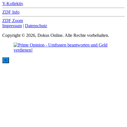
Y-Kollektiv
ZDF Info
ZDF Zoom
Impressum
|
Datenschutz
Copyright © 2026, Dokus Online. Alle Rechte vorbehalten.
×