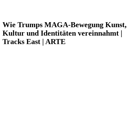
Wie Trumps MAGA-Bewegung Kunst,
Kultur und Identitäten vereinnahmt |
Tracks East | ARTE