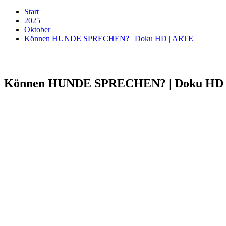
Start
2025
Oktober
Können HUNDE SPRECHEN? | Doku HD | ARTE
Können HUNDE SPRECHEN? | Doku HD 