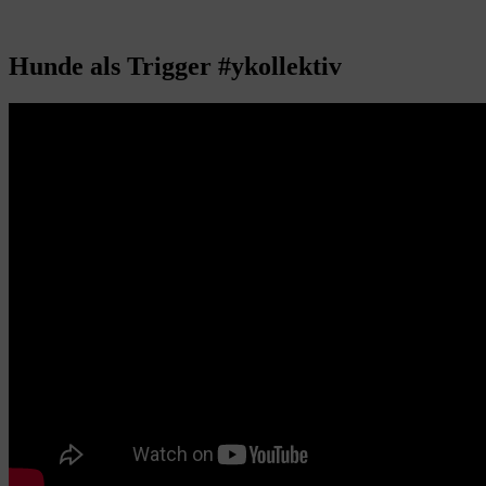
Hunde als Trigger #ykollektiv