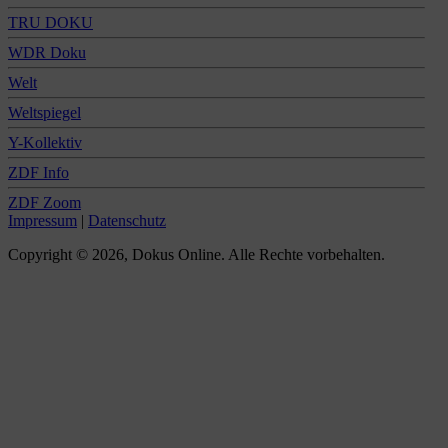
TRU DOKU
WDR Doku
Welt
Weltspiegel
Y-Kollektiv
ZDF Info
ZDF Zoom
Impressum
|
Datenschutz
Copyright © 2026, Dokus Online. Alle Rechte vorbehalten.