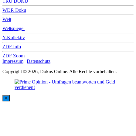
TRU DOKU
WDR Doku
Welt
Weltspiegel
Y-Kollektiv
ZDF Info
ZDF Zoom
Impressum
|
Datenschutz
Copyright © 2026, Dokus Online. Alle Rechte vorbehalten.
×