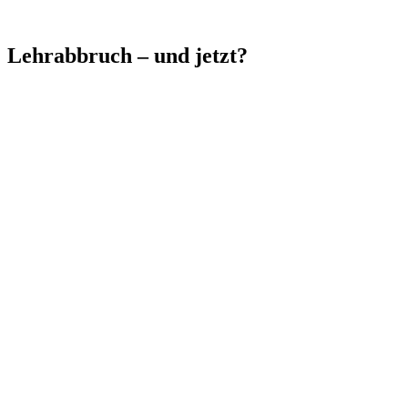
Lehrabbruch – und jetzt?