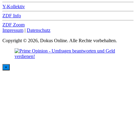
Y-Kollektiv
ZDF Info
ZDF Zoom
Impressum
|
Datenschutz
Copyright © 2026, Dokus Online. Alle Rechte vorbehalten.
×