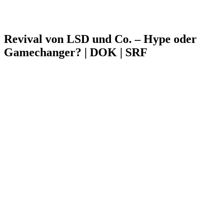
Revival von LSD und Co. – Hype oder
Gamechanger? | DOK | SRF