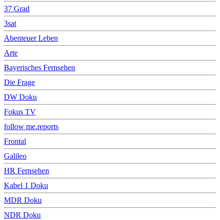
37 Grad
3sat
Abenteuer Leben
Arte
Bayerisches Fernsehen
Die Frage
DW Doku
Fokus TV
follow me.reports
Frontal
Galileo
HR Fernsehen
Kabel 1 Doku
MDR Doku
NDR Doku