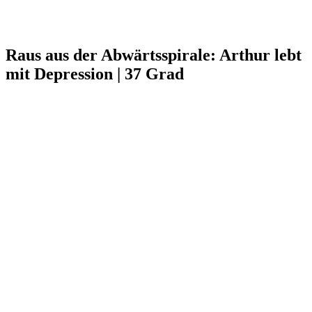
Raus aus der Abwärtsspirale: Arthur lebt
mit Depression | 37 Grad