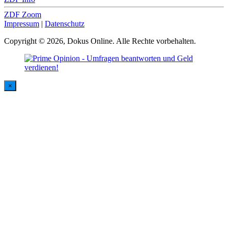
ZDF Zoom
Impressum
|
Datenschutz
Copyright © 2026, Dokus Online. Alle Rechte vorbehalten.
×