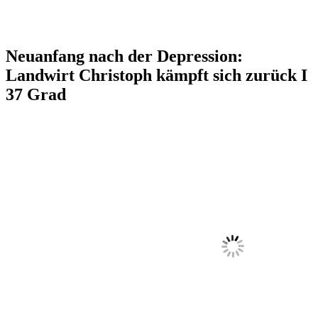
Neuanfang nach der Depression:
Landwirt Christoph kämpft sich zurück I
37 Grad