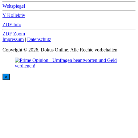
Weltspiegel
Y-Kollektiv
ZDF Info
ZDF Zoom
Impressum
|
Datenschutz
Copyright © 2026, Dokus Online. Alle Rechte vorbehalten.
×