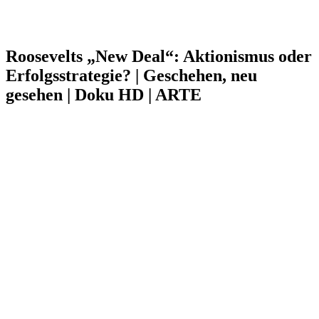
Roosevelts „New Deal“: Aktionismus oder
Erfolgsstrategie? | Geschehen, neu
gesehen | Doku HD | ARTE