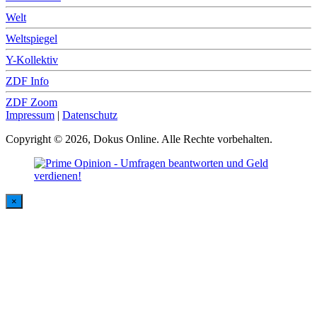
Welt
Weltspiegel
Y-Kollektiv
ZDF Info
ZDF Zoom
Impressum
|
Datenschutz
Copyright © 2026, Dokus Online. Alle Rechte vorbehalten.
×