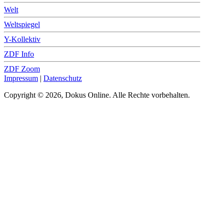
Welt
Weltspiegel
Y-Kollektiv
ZDF Info
ZDF Zoom
Impressum
|
Datenschutz
Copyright © 2026, Dokus Online. Alle Rechte vorbehalten.