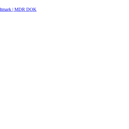
 Altmark | MDR DOK