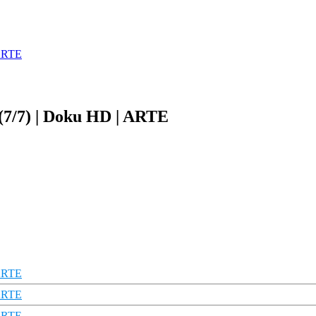
 ARTE
 (7/7) | Doku HD | ARTE
 ARTE
 ARTE
 ARTE