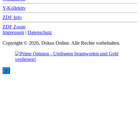
Y-Kollektiv
ZDF Info
ZDF Zoom
Impressum
|
Datenschutz
Copyright © 2026, Dokus Online. Alle Rechte vorbehalten.
×