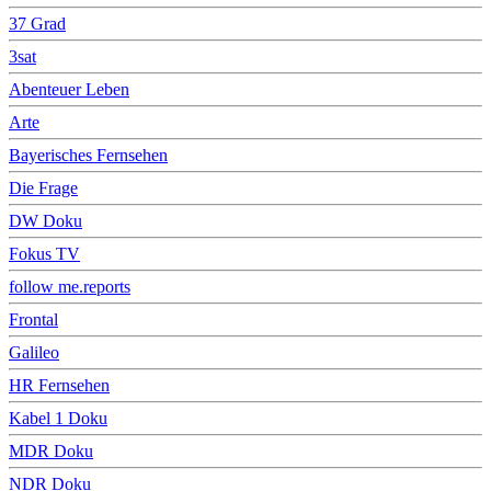
37 Grad
3sat
Abenteuer Leben
Arte
Bayerisches Fernsehen
Die Frage
DW Doku
Fokus TV
follow me.reports
Frontal
Galileo
HR Fernsehen
Kabel 1 Doku
MDR Doku
NDR Doku