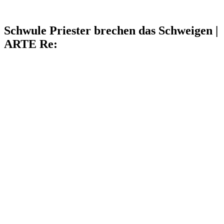
Schwule Priester brechen das Schweigen |
ARTE Re: