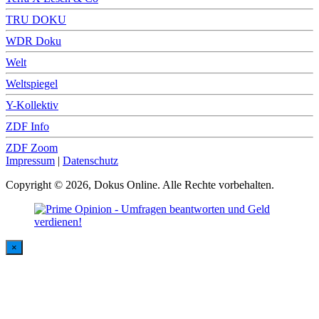
TRU DOKU
WDR Doku
Welt
Weltspiegel
Y-Kollektiv
ZDF Info
ZDF Zoom
Impressum
|
Datenschutz
Copyright © 2026, Dokus Online. Alle Rechte vorbehalten.
×