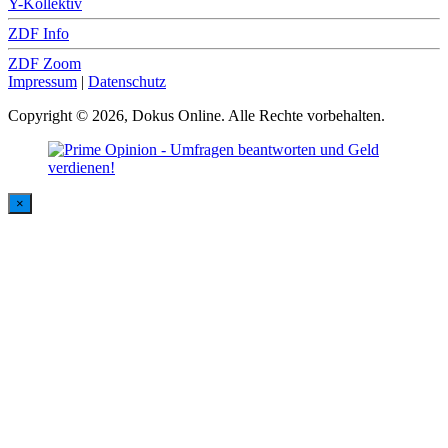
Y-Kollektiv
ZDF Info
ZDF Zoom
Impressum
|
Datenschutz
Copyright © 2026, Dokus Online. Alle Rechte vorbehalten.
×