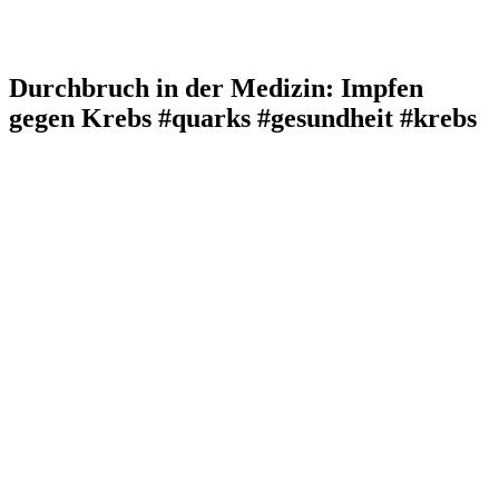
Durchbruch in der Medizin: Impfen
gegen Krebs #quarks #gesundheit #krebs