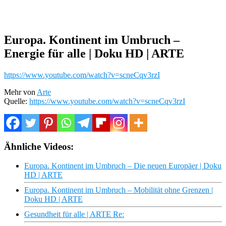
Europa. Kontinent im Umbruch –
Energie für alle | Doku HD | ARTE
https://www.youtube.com/watch?v=scneCqv3rzI
Mehr von
Arte
Quelle:
https://www.youtube.com/watch?v=scneCqv3rzI
Ähnliche Videos:
Europa. Kontinent im Umbruch – Die neuen Europäer | Doku
HD | ARTE
Europa. Kontinent im Umbruch – Mobilität ohne Grenzen |
Doku HD | ARTE
Gesundheit für alle | ARTE Re: