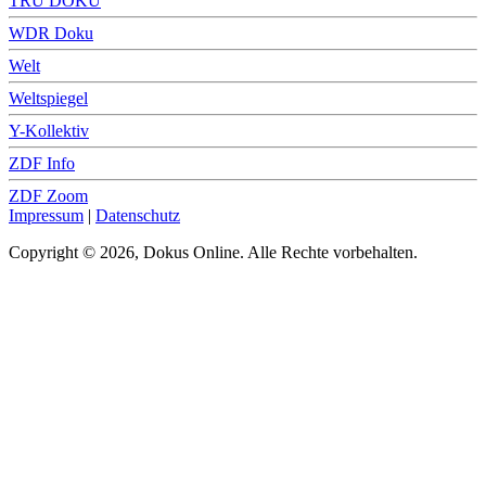
TRU DOKU
WDR Doku
Welt
Weltspiegel
Y-Kollektiv
ZDF Info
ZDF Zoom
Impressum
|
Datenschutz
Copyright © 2026, Dokus Online. Alle Rechte vorbehalten.