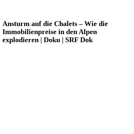
Ansturm auf die Chalets – Wie die
Immobilienpreise in den Alpen
explodieren | Doku | SRF Dok