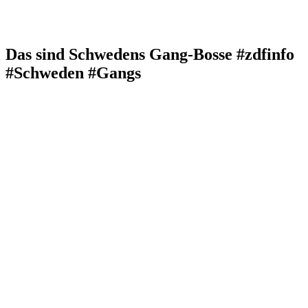
Das sind Schwedens Gang-Bosse #zdfinfo
#Schweden #Gangs