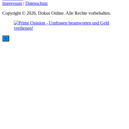
Impressum
|
Datenschutz
Copyright © 2026, Dokus Online. Alle Rechte vorbehalten.
×