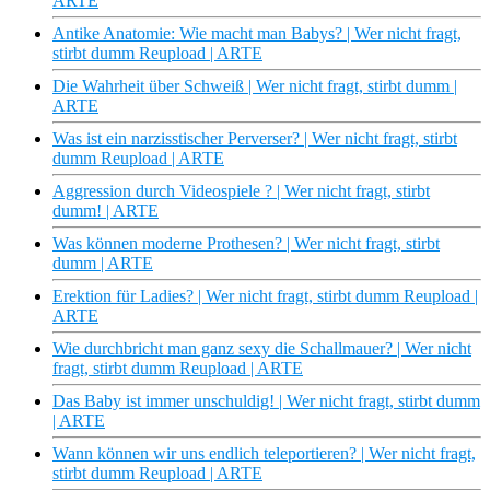
ARTE
Antike Anatomie: Wie macht man Babys? | Wer nicht fragt,
stirbt dumm Reupload | ARTE
Die Wahrheit über Schweiß | Wer nicht fragt, stirbt dumm |
ARTE
Was ist ein narzisstischer Perverser? | Wer nicht fragt, stirbt
dumm Reupload | ARTE
Aggression durch Videospiele ? | Wer nicht fragt, stirbt
dumm! | ARTE
Was können moderne Prothesen? | Wer nicht fragt, stirbt
dumm | ARTE
Erektion für Ladies? | Wer nicht fragt, stirbt dumm Reupload |
ARTE
Wie durchbricht man ganz sexy die Schallmauer? | Wer nicht
fragt, stirbt dumm Reupload | ARTE
Das Baby ist immer unschuldig! | Wer nicht fragt, stirbt dumm
| ARTE
Wann können wir uns endlich teleportieren? | Wer nicht fragt,
stirbt dumm Reupload | ARTE