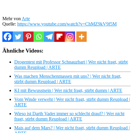
Mehr von
Arte
Quelle:
https://www.youtube.com/watch?v=ChMZ9kV9f5M
Ähnliche Videos:
Drogentest mit Professor Schnauzbart | Wer nicht fragt, stirbt
dumm Reupload | ARTE
Was machen Menschenmassen mit uns? | Wer nicht fragt,
stirbt dumm Reupload | ARTE
KI mit Bewusstsein | Wer nicht fragt, stirbt dumm | ARTE
Vom Winde verweht | Wer nicht fragt, stirbt dumm Reupload |
ARTE
Wieso ist Darth Vader immer so schlecht drauf? | Wer nicht
fragt, stirbt dumm Reupload | ARTE
Mais auf dem Mars? | Wer nicht fragt, stirbt dumm Reupload |