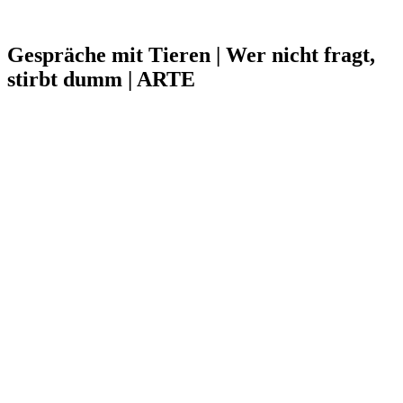
Gespräche mit Tieren | Wer nicht fragt,
stirbt dumm | ARTE