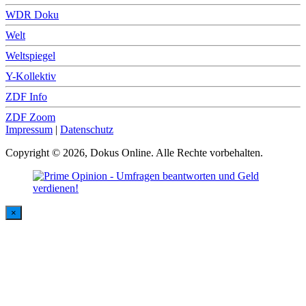
WDR Doku
Welt
Weltspiegel
Y-Kollektiv
ZDF Info
ZDF Zoom
Impressum
|
Datenschutz
Copyright © 2026, Dokus Online. Alle Rechte vorbehalten.
×