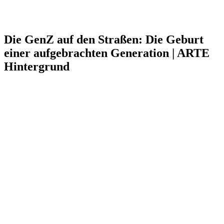
Die GenZ auf den Straßen: Die Geburt
einer aufgebrachten Generation | ARTE
Hintergrund