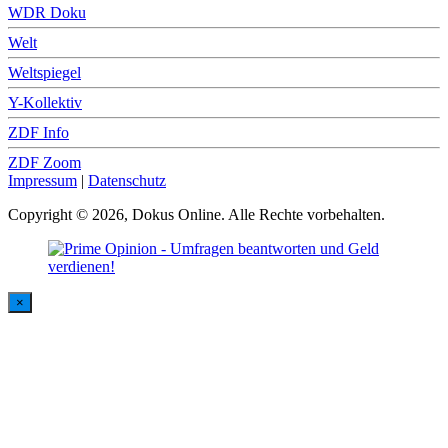
WDR Doku
Welt
Weltspiegel
Y-Kollektiv
ZDF Info
ZDF Zoom
Impressum
|
Datenschutz
Copyright © 2026, Dokus Online. Alle Rechte vorbehalten.
×