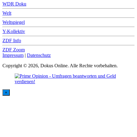
WDR Doku
Welt
Weltspiegel
Y-Kollektiv
ZDF Info
ZDF Zoom
Impressum
|
Datenschutz
Copyright © 2026, Dokus Online. Alle Rechte vorbehalten.
×