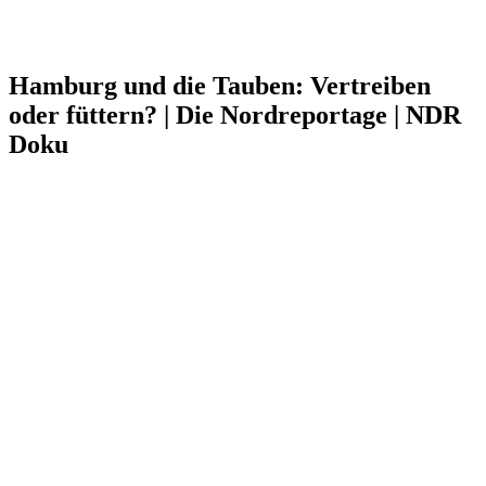
Hamburg und die Tauben: Vertreiben
oder füttern? | Die Nordreportage | NDR
Doku