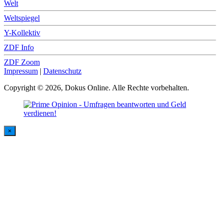
Welt
Weltspiegel
Y-Kollektiv
ZDF Info
ZDF Zoom
Impressum
|
Datenschutz
Copyright © 2026, Dokus Online. Alle Rechte vorbehalten.
×