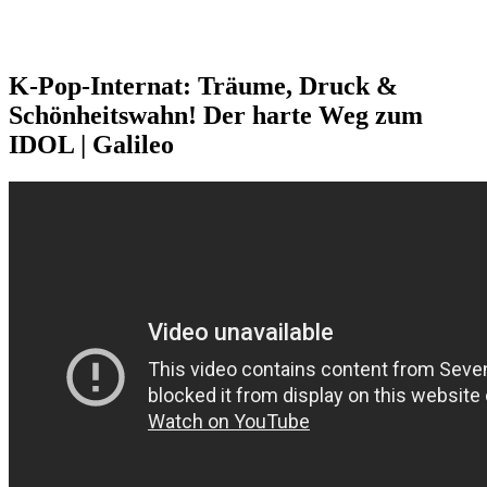
K-Pop-Internat: Träume, Druck &
Schönheitswahn! Der harte Weg zum
IDOL | Galileo