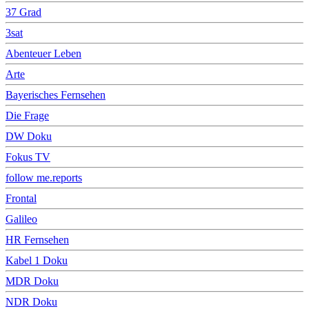
37 Grad
3sat
Abenteuer Leben
Arte
Bayerisches Fernsehen
Die Frage
DW Doku
Fokus TV
follow me.reports
Frontal
Galileo
HR Fernsehen
Kabel 1 Doku
MDR Doku
NDR Doku