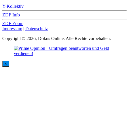
Y-Kollektiv
ZDF Info
ZDF Zoom
Impressum
|
Datenschutz
Copyright © 2026, Dokus Online. Alle Rechte vorbehalten.
×