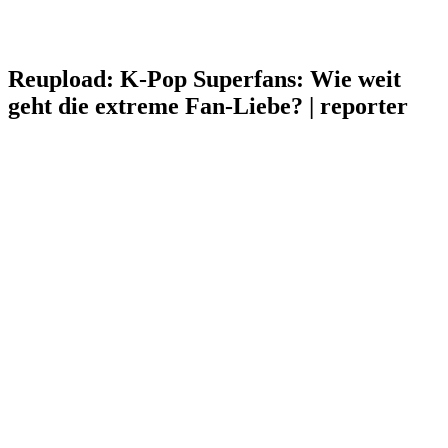
Reupload: K-Pop Superfans: Wie weit
geht die extreme Fan-Liebe? | reporter