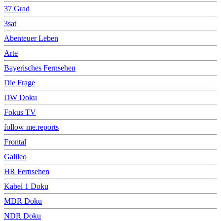
37 Grad
3sat
Abenteuer Leben
Arte
Bayerisches Fernsehen
Die Frage
DW Doku
Fokus TV
follow me.reports
Frontal
Galileo
HR Fernsehen
Kabel 1 Doku
MDR Doku
NDR Doku