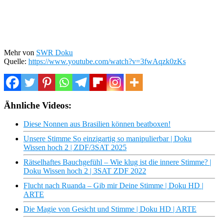
Mehr von
SWR Doku
Quelle:
https://www.youtube.com/watch?v=3fwAqzk0zKs
Ähnliche Videos:
Diese Nonnen aus Brasilien können beatboxen!
Unsere Stimme So einzigartig so manipulierbar | Doku
Wissen hoch 2 | ZDF/3SAT 2025
Rätselhaftes Bauchgefühl – Wie klug ist die innere Stimme? |
Doku Wissen hoch 2 | 3SAT ZDF 2022
Flucht nach Ruanda – Gib mir Deine Stimme | Doku HD |
ARTE
Die Magie von Gesicht und Stimme | Doku HD | ARTE