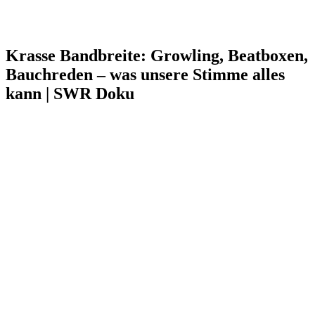
Krasse Bandbreite: Growling, Beatboxen,
Bauchreden – was unsere Stimme alles
kann | SWR Doku