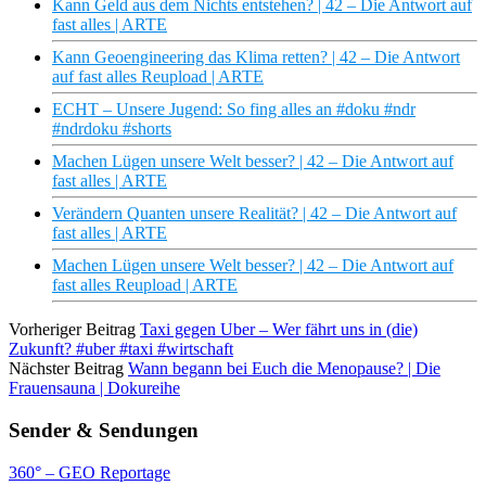
Kann Geld aus dem Nichts entstehen? | 42 – Die Antwort auf
fast alles | ARTE
Kann Geoengineering das Klima retten? | 42 – Die Antwort
auf fast alles Reupload | ARTE
ECHT – Unsere Jugend: So fing alles an #doku #ndr
#ndrdoku #shorts
Machen Lügen unsere Welt besser? | 42 – Die Antwort auf
fast alles | ARTE
Verändern Quanten unsere Realität? | 42 – Die Antwort auf
fast alles | ARTE
Machen Lügen unsere Welt besser? | 42 – Die Antwort auf
fast alles Reupload | ARTE
Vorheriger Beitrag
Taxi gegen Uber – Wer fährt uns in (die)
Zukunft? #uber #taxi #wirtschaft
Nächster Beitrag
Wann begann bei Euch die Menopause? | Die
Frauensauna | Dokureihe
Sender & Sendungen
360° – GEO Reportage