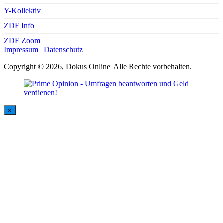
Y-Kollektiv
ZDF Info
ZDF Zoom
Impressum
|
Datenschutz
Copyright © 2026, Dokus Online. Alle Rechte vorbehalten.
×