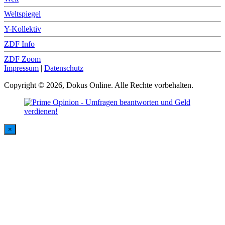
Weltspiegel
Y-Kollektiv
ZDF Info
ZDF Zoom
Impressum
|
Datenschutz
Copyright © 2026, Dokus Online. Alle Rechte vorbehalten.
×