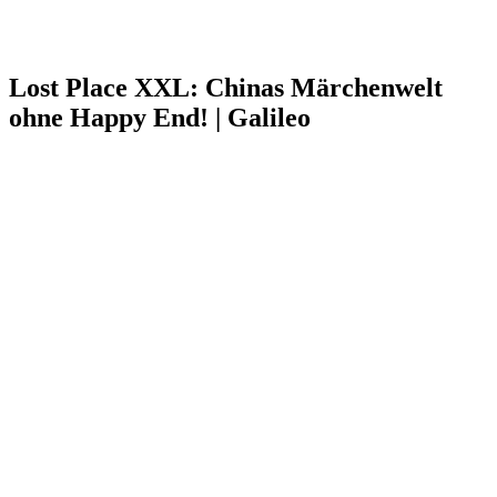
Lost Place XXL: Chinas Märchenwelt
ohne Happy End! | Galileo