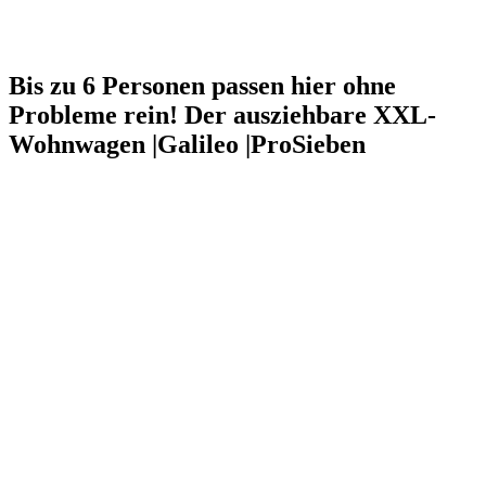
Bis zu 6 Personen passen hier ohne
Probleme rein! Der ausziehbare XXL-
Wohnwagen |Galileo |ProSieben