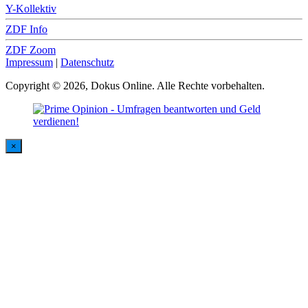
Y-Kollektiv
ZDF Info
ZDF Zoom
Impressum
|
Datenschutz
Copyright © 2026, Dokus Online. Alle Rechte vorbehalten.
×