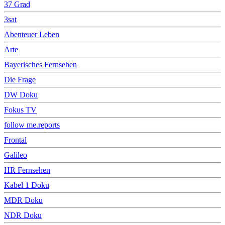
37 Grad
3sat
Abenteuer Leben
Arte
Bayerisches Fernsehen
Die Frage
DW Doku
Fokus TV
follow me.reports
Frontal
Galileo
HR Fernsehen
Kabel 1 Doku
MDR Doku
NDR Doku