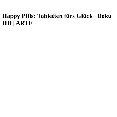
Happy Pills: Tabletten fürs Glück | Doku
HD | ARTE