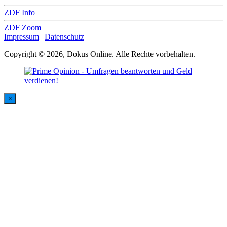
ZDF Info
ZDF Zoom
Impressum
|
Datenschutz
Copyright © 2026, Dokus Online. Alle Rechte vorbehalten.
×