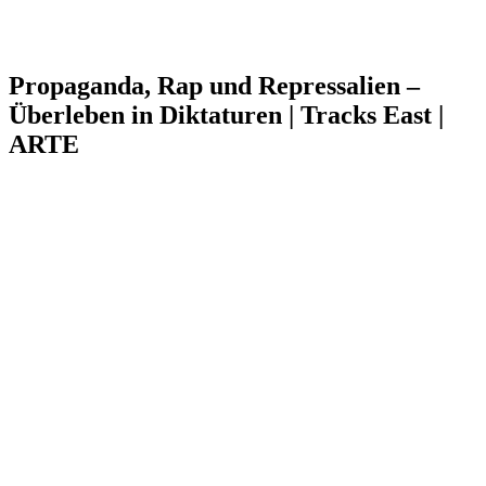
Propaganda, Rap und Repressalien –
Überleben in Diktaturen | Tracks East |
ARTE