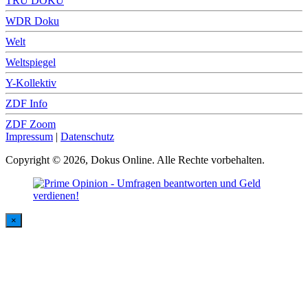
TRU DOKU
WDR Doku
Welt
Weltspiegel
Y-Kollektiv
ZDF Info
ZDF Zoom
Impressum
|
Datenschutz
Copyright © 2026, Dokus Online. Alle Rechte vorbehalten.
×