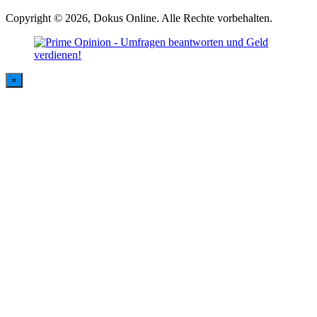
Copyright © 2026, Dokus Online. Alle Rechte vorbehalten.
×