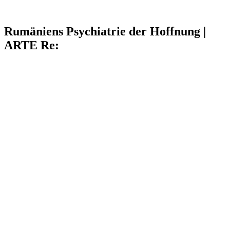
Rumäniens Psychiatrie der Hoffnung |
ARTE Re: