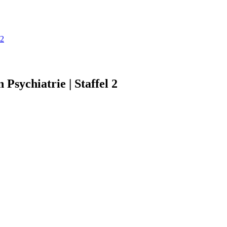
 2
 Psychiatrie | Staffel 2