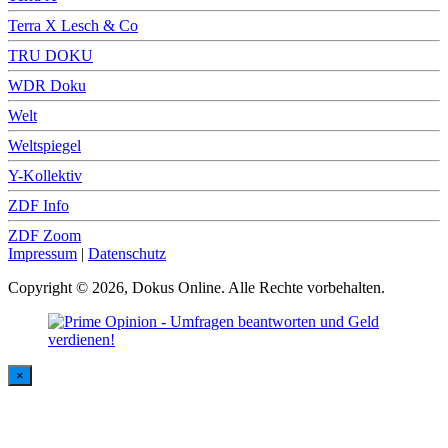
Terra X Lesch & Co
TRU DOKU
WDR Doku
Welt
Weltspiegel
Y-Kollektiv
ZDF Info
ZDF Zoom
Impressum
|
Datenschutz
Copyright © 2026, Dokus Online. Alle Rechte vorbehalten.
×