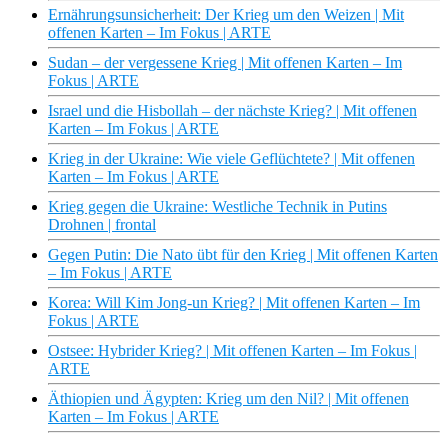
Ernährungsunsicherheit: Der Krieg um den Weizen | Mit
offenen Karten – Im Fokus | ARTE
Sudan – der vergessene Krieg | Mit offenen Karten – Im
Fokus | ARTE
Israel und die Hisbollah – der nächste Krieg? | Mit offenen
Karten – Im Fokus | ARTE
Krieg in der Ukraine: Wie viele Geflüchtete? | Mit offenen
Karten – Im Fokus | ARTE
Krieg gegen die Ukraine: Westliche Technik in Putins
Drohnen | frontal
Gegen Putin: Die Nato übt für den Krieg | Mit offenen Karten
– Im Fokus | ARTE
Korea: Will Kim Jong-un Krieg? | Mit offenen Karten – Im
Fokus | ARTE
Ostsee: Hybrider Krieg? | Mit offenen Karten – Im Fokus |
ARTE
Äthiopien und Ägypten: Krieg um den Nil? | Mit offenen
Karten – Im Fokus | ARTE