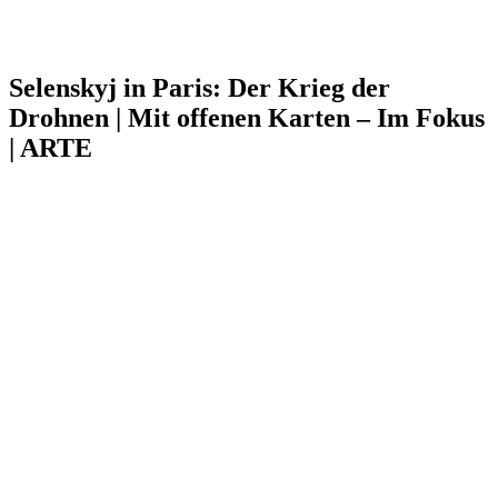
Selenskyj in Paris: Der Krieg der
Drohnen | Mit offenen Karten – Im Fokus
| ARTE