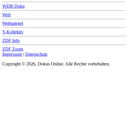
WDR Doku
Welt
Weltspiegel
Y-Kollektiv
ZDF Info
ZDF Zoom
Impressum
|
Datenschutz
Copyright © 2026, Dokus Online. Alle Rechte vorbehalten.