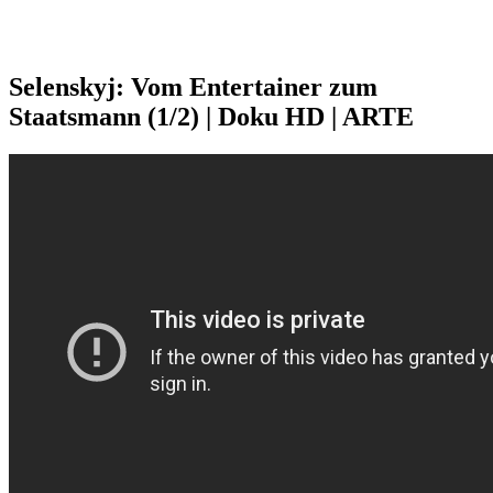
Selenskyj: Vom Entertainer zum
Staatsmann (1/2) | Doku HD | ARTE