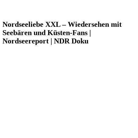
Nordseeliebe XXL – Wiedersehen mit
Seebären und Küsten-Fans |
Nordseereport | NDR Doku