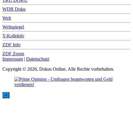
TRU DOKU
WDR Doku
Welt
Weltspiegel
Y-Kollektiv
ZDF Info
ZDF Zoom
Impressum
|
Datenschutz
Copyright © 2026, Dokus Online. Alle Rechte vorbehalten.
×