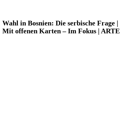
Wahl in Bosnien: Die serbische Frage |
Mit offenen Karten – Im Fokus | ARTE