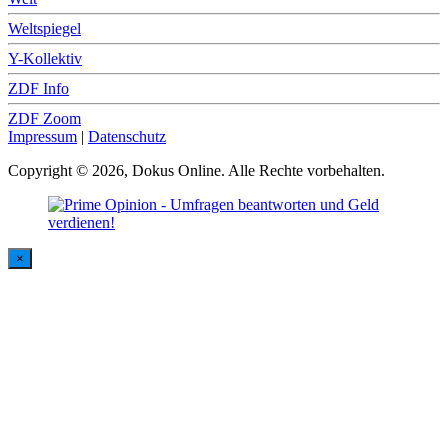
Weltspiegel
Y-Kollektiv
ZDF Info
ZDF Zoom
Impressum
|
Datenschutz
Copyright © 2026, Dokus Online. Alle Rechte vorbehalten.
×