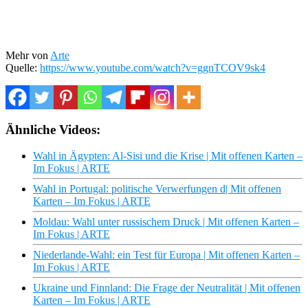
Mehr von
Arte
Quelle:
https://www.youtube.com/watch?v=ggnTCOV9sk4
Ähnliche Videos:
Wahl in Ägypten: Al-Sisi und die Krise | Mit offenen Karten –
Im Fokus | ARTE
Wahl in Portugal: politische Verwerfungen d| Mit offenen
Karten – Im Fokus | ARTE
Moldau: Wahl unter russischem Druck | Mit offenen Karten –
Im Fokus | ARTE
Niederlande-Wahl: ein Test für Europa | Mit offenen Karten –
Im Fokus | ARTE
Ukraine und Finnland: Die Frage der Neutralität | Mit offenen
Karten – Im Fokus | ARTE