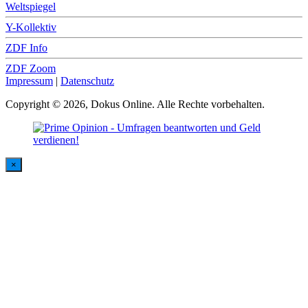
Weltspiegel
Y-Kollektiv
ZDF Info
ZDF Zoom
Impressum
|
Datenschutz
Copyright © 2026, Dokus Online. Alle Rechte vorbehalten.
×