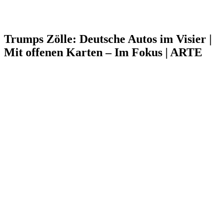
Trumps Zölle: Deutsche Autos im Visier |
Mit offenen Karten – Im Fokus | ARTE