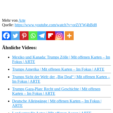
Mehr von
Arte
Quelle:
https://www.youtube.com/watch?v=orZiYW4hBd8
Ähnliche Videos:
Mexiko und Kanada: Trumps Zölle | Mit offenen Karten – Im
Fokus | ARTE
Trumps Amerika | Mit offenen Karten – Im Fokus | ARTE
Trumps Sicht der Welt: der „Big Deal“ | Mit offenen Karten –
Im Fokus | ARTE
Trumps Gaza-Plan: Recht und Geschichte | Mit offenen
Karten – Im Fokus | ARTE
Deutsche Alleingänge | Mit offenen Karten – Im Fokus |
ARTE