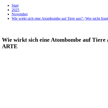
Start
2025
November
Wie wirkt sich eine Atombombe auf Tiere aus? | Wer nicht fra
Wie wirkt sich eine Atombombe auf Tiere a
ARTE