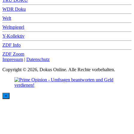
TRU DOKU
WDR Doku
Welt
Weltspiegel
Y-Kollektiv
ZDF Info
ZDF Zoom
Impressum
|
Datenschutz
Copyright © 2026, Dokus Online. Alle Rechte vorbehalten.
×