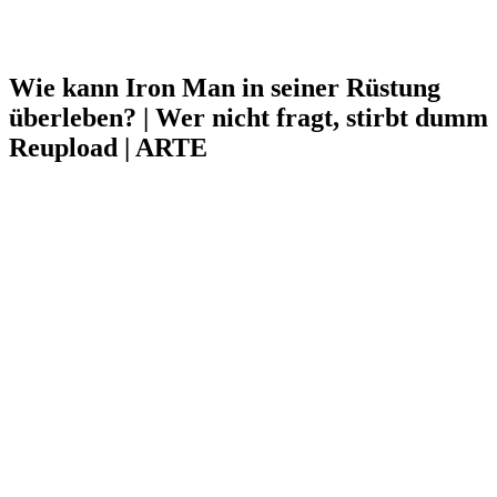
Wie kann Iron Man in seiner Rüstung
überleben? | Wer nicht fragt, stirbt dumm
Reupload | ARTE