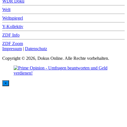
WDR Doku
Welt
Weltspiegel
Y-Kollektiv
ZDF Info
ZDF Zoom
Impressum
|
Datenschutz
Copyright © 2026, Dokus Online. Alle Rechte vorbehalten.
×