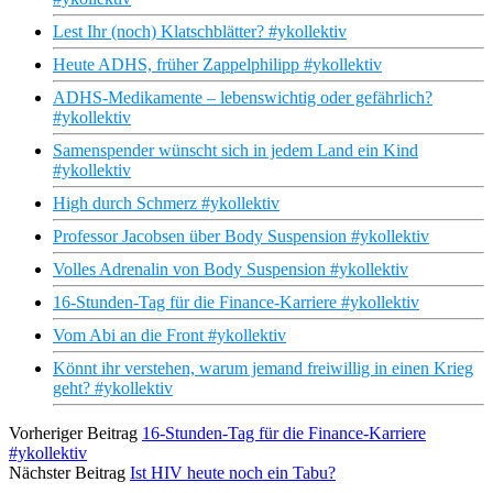
Lest Ihr (noch) Klatschblätter? #ykollektiv
Heute ADHS, früher Zappelphilipp #ykollektiv
ADHS-Medikamente – lebenswichtig oder gefährlich?
#ykollektiv
Samenspender wünscht sich in jedem Land ein Kind
#ykollektiv
High durch Schmerz #ykollektiv
Professor Jacobsen über Body Suspension #ykollektiv
Volles Adrenalin von Body Suspension #ykollektiv
16-Stunden-Tag für die Finance-Karriere #ykollektiv
Vom Abi an die Front #ykollektiv
Könnt ihr verstehen, warum jemand freiwillig in einen Krieg
geht? #ykollektiv
Vorheriger Beitrag
16-Stunden-Tag für die Finance-Karriere
#ykollektiv
Nächster Beitrag
Ist HIV heute noch ein Tabu?