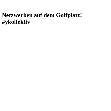
Netzwerken auf dem Golfplatz!
#ykollektiv