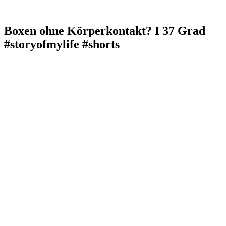
Boxen ohne Körperkontakt? I 37 Grad
#storyofmylife #shorts