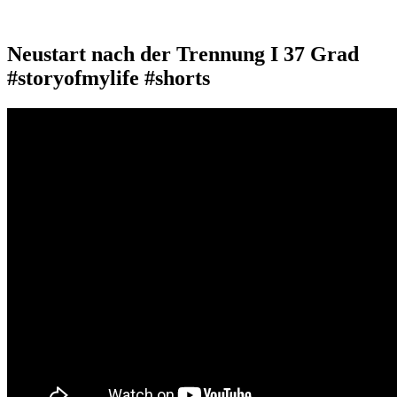
Neustart nach der Trennung I 37 Grad
#storyofmylife #shorts