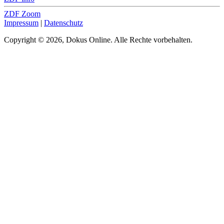
ZDF Zoom
Impressum
|
Datenschutz
Copyright © 2026, Dokus Online. Alle Rechte vorbehalten.