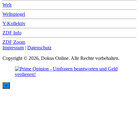
Welt
Weltspiegel
Y-Kollektiv
ZDF Info
ZDF Zoom
Impressum
|
Datenschutz
Copyright © 2026, Dokus Online. Alle Rechte vorbehalten.
×