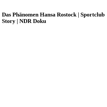
Das Phänomen Hansa Rostock | Sportclub
Story | NDR Doku