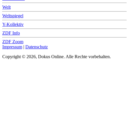
Welt
Weltspiegel
Y-Kollektiv
ZDF Info
ZDF Zoom
Impressum
|
Datenschutz
Copyright © 2026, Dokus Online. Alle Rechte vorbehalten.