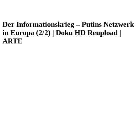
Der Informationskrieg – Putins Netzwerk
in Europa (2/2) | Doku HD Reupload |
ARTE