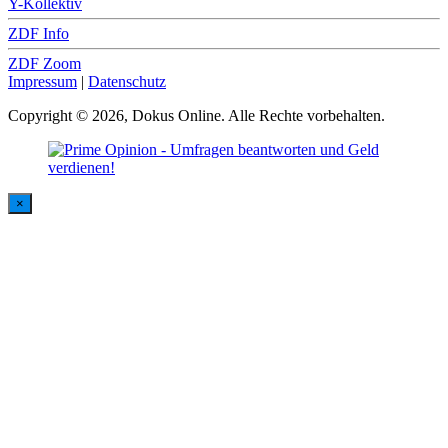
Y-Kollektiv
ZDF Info
ZDF Zoom
Impressum
|
Datenschutz
Copyright © 2026, Dokus Online. Alle Rechte vorbehalten.
×