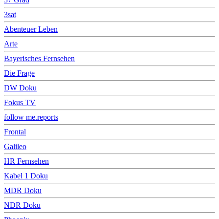
3sat
Abenteuer Leben
Arte
Bayerisches Fernsehen
Die Frage
DW Doku
Fokus TV
follow me.reports
Frontal
Galileo
HR Fernsehen
Kabel 1 Doku
MDR Doku
NDR Doku