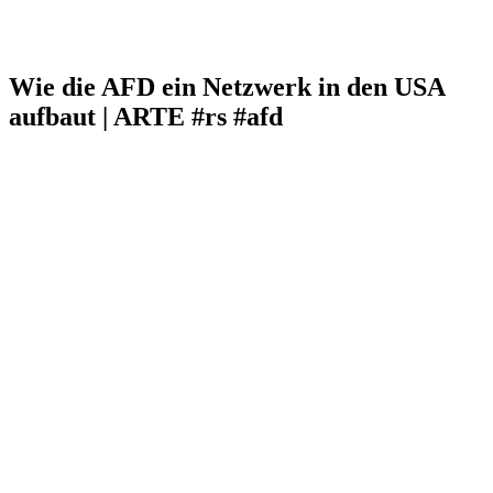
Wie die AFD ein Netzwerk in den USA
aufbaut | ARTE #rs #afd