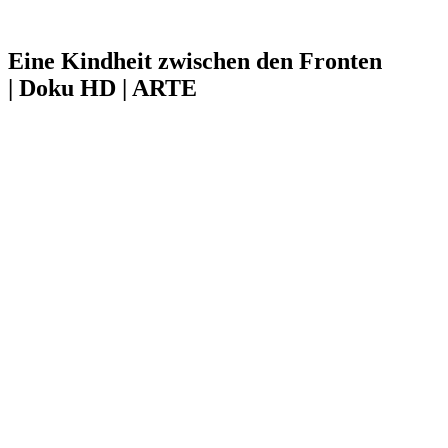
Eine Kindheit zwischen den Fronten
| Doku HD | ARTE