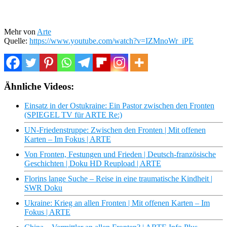
Mehr von
Arte
Quelle:
https://www.youtube.com/watch?v=IZMnoWr_iPE
Ähnliche Videos:
Einsatz in der Ostukraine: Ein Pastor zwischen den Fronten
(SPIEGEL TV für ARTE Re:)
UN-Friedenstruppe: Zwischen den Fronten | Mit offenen
Karten – Im Fokus | ARTE
Von Fronten, Festungen und Frieden | Deutsch-französische
Geschichten | Doku HD Reupload | ARTE
Florins lange Suche – Reise in eine traumatische Kindheit |
SWR Doku
Ukraine: Krieg an allen Fronten | Mit offenen Karten – Im
Fokus | ARTE