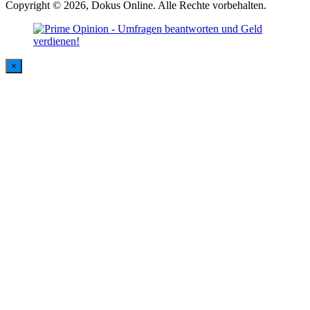
Copyright © 2026, Dokus Online. Alle Rechte vorbehalten.
×