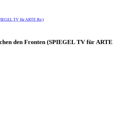
 (SPIEGEL TV für ARTE Re:)
wischen den Fronten (SPIEGEL TV für ARTE