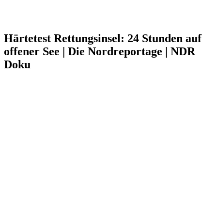
Härtetest Rettungsinsel: 24 Stunden auf
offener See | Die Nordreportage | NDR
Doku