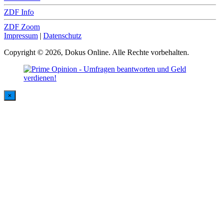
ZDF Info
ZDF Zoom
Impressum
|
Datenschutz
Copyright © 2026, Dokus Online. Alle Rechte vorbehalten.
×