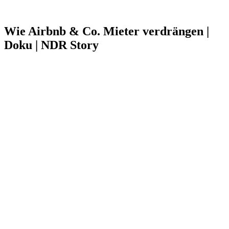
Wie Airbnb & Co. Mieter verdrängen |
Doku | NDR Story