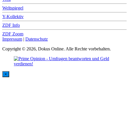
Weltspiegel
Y-Kollektiv
ZDF Info
ZDF Zoom
Impressum
|
Datenschutz
Copyright © 2026, Dokus Online. Alle Rechte vorbehalten.
×