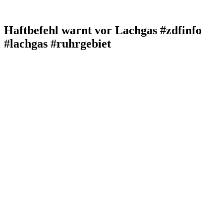
Haftbefehl warnt vor Lachgas #zdfinfo
#lachgas #ruhrgebiet