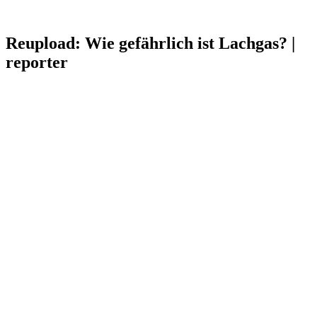
Reupload: Wie gefährlich ist Lachgas? |
reporter