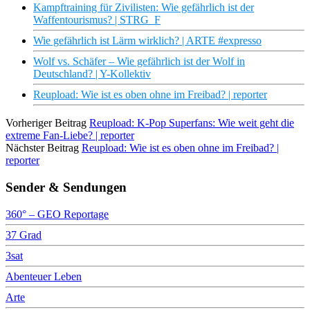
Kampftraining für Zivilisten: Wie gefährlich ist der
Waffentourismus? | STRG_F
Wie gefährlich ist Lärm wirklich? | ARTE #expresso
Wolf vs. Schäfer – Wie gefährlich ist der Wolf in
Deutschland? | Y-Kollektiv
Reupload: Wie ist es oben ohne im Freibad? | reporter
Vorheriger Beitrag
Reupload: K-Pop Superfans: Wie weit geht die
extreme Fan-Liebe? | reporter
Nächster Beitrag
Reupload: Wie ist es oben ohne im Freibad? |
reporter
Sender & Sendungen
360° – GEO Reportage
37 Grad
3sat
Abenteuer Leben
Arte