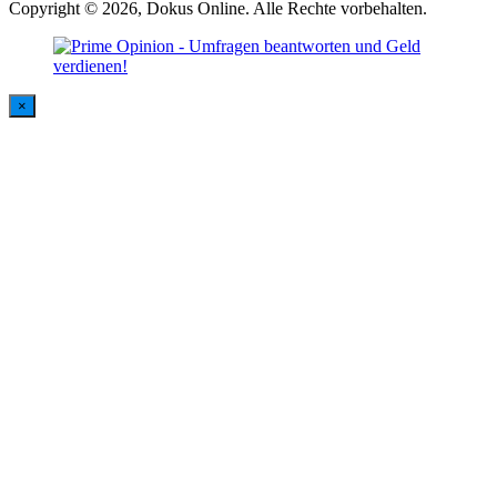
Copyright © 2026, Dokus Online. Alle Rechte vorbehalten.
×