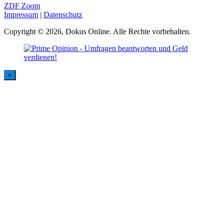
ZDF Zoom
Impressum
|
Datenschutz
Copyright © 2026, Dokus Online. Alle Rechte vorbehalten.
×