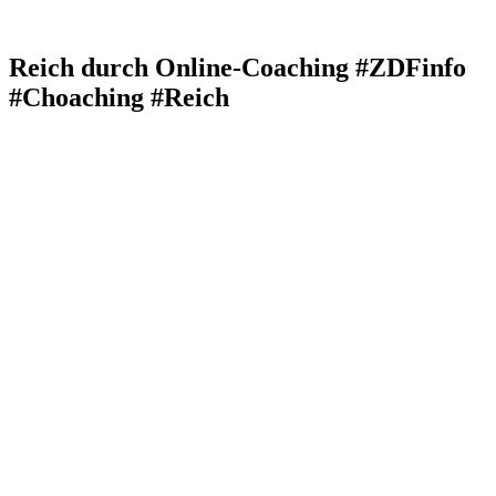
Reich durch Online-Coaching #ZDFinfo
#Choaching #Reich